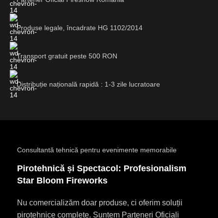
Produse legale, încadrate HG 1102/2014
Transport gratuit peste 500 RON
Distribuție națională rapidă : 1-3 zile lucratoare
Consultantă tehnică pentru evenimente memorabile
Pirotehnică și Spectacol: Profesionalism
Star Bloom Fireworks
Nu comercializăm doar produse, ci oferim soluții
pirotehnice complete. Suntem Parteneri Oficiali