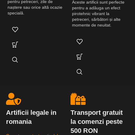
pentru petreceri, zile de
Aceste artificii sunt perfecte
naștere sau orice altă ocazie
pentru a adăuga un efect
specială.
pirotehnic vibrant la
petreceri, sărbători și alte
momente de neuitat.
Artificii legale in
Transport gratuit
romania
la comenzi peste
500 RON