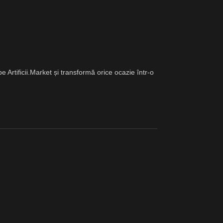
rtificii.Market și transformă orice ocazie într-o