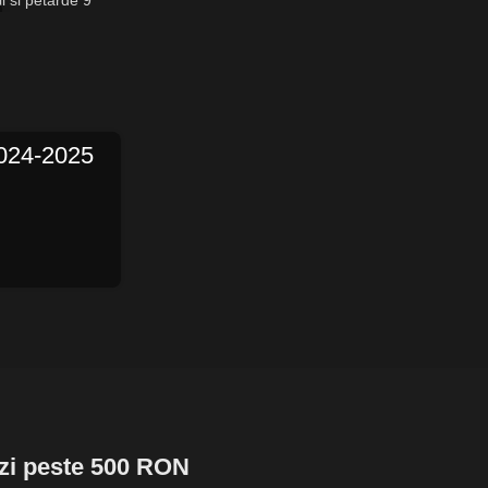
2024-2025
nzi peste 500 RON