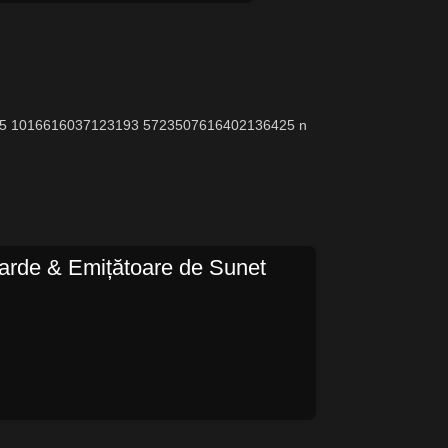
arde & Emițătoare de Sunet