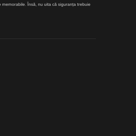
ce memorabile. Însă, nu uita că siguranța trebuie