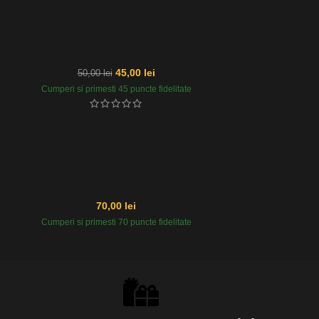
45,00
lei
50,00
lei
Cumperi si primesti 45 puncte fidelitate
70,00
lei
Cumperi si primesti 70 puncte fidelitate