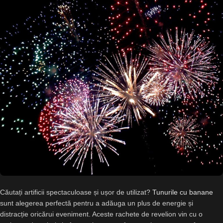
Căutați artificii spectaculoase și ușor de utilizat?
Tunurile cu banane
sunt alegerea perfectă pentru a adăuga un plus de energie și
distracție oricărui eveniment. Aceste rachete de revelion vin cu o