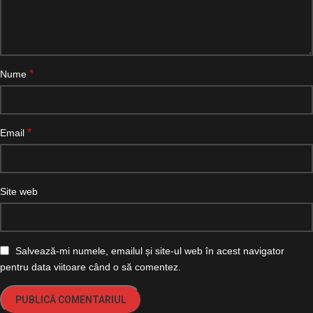
*
Nume
*
Email
Site web
Salvează-mi numele, emailul și site-ul web în acest navigator
pentru data viitoare când o să comentez.